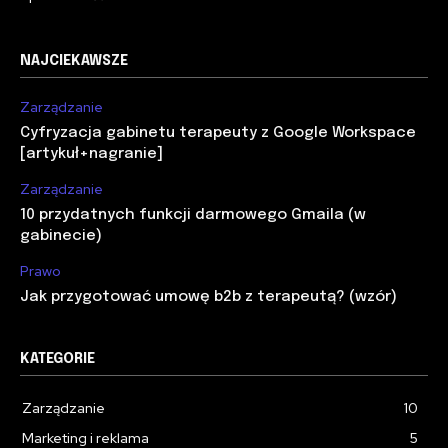
NAJCIEKAWSZE
Zarządzanie
Cyfryzacja gabinetu terapeuty z Google Workspace
[artykuł+nagranie]
Zarządzanie
10 przydatnych funkcji darmowego Gmaila (w
gabinecie)
Prawo
Jak przygotować umowę b2b z terapeutą? (wzór)
KATEGORIE
Zarządzanie
10
Marketing i reklama
5