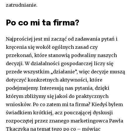
zatrudnianie.
Po co mi ta firma?
Najprościej jest mi zacząć od zadawania pytań i
kręcenia się wokół ogólnych zasad czy
przekonań, które stanowią podwaliny naszych
decyzji. W działalności gospodarczej liczy się
przede wszystkim „działanie”, więc decyzje muszą
dotyczyć konkretnych aktywności, które
podejmujemy. Interesują nas pytania, dzięki
którym zbliżymy się jakoś do praktycznych
wniosków. Po co zatem mi ta firma? Kiedyś byłem
świadkiem krótkiej, acz pouczającej dyskusji
rozpoczętej przez znanego marketingowca Pawła
Tkaczyka na temat tego po co – mówiąc