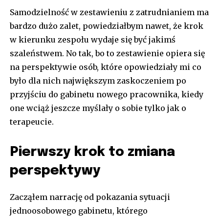
Samodzielność w zestawieniu z zatrudnianiem ma
bardzo dużo zalet, powiedziałbym nawet, że krok
w kierunku zespołu wydaje się być jakimś
szaleństwem. No tak, bo to zestawienie opiera się
na perspektywie osób, które opowiedziały mi co
było dla nich największym zaskoczeniem po
przyjściu do gabinetu nowego pracownika, kiedy
one wciąż jeszcze myślały o sobie tylko jak o
terapeucie.
Pierwszy krok to zmiana
perspektywy
Zacząłem narrację od pokazania sytuacji
jednoosobowego gabinetu, którego