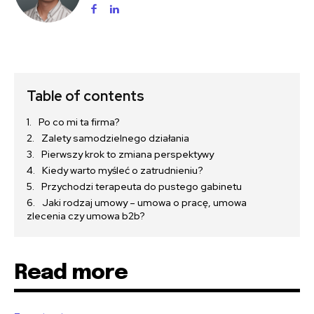
Table of contents
Po co mi ta firma?
Zalety samodzielnego działania
Pierwszy krok to zmiana perspektywy
Kiedy warto myśleć o zatrudnieniu?
Przychodzi terapeuta do pustego gabinetu
Jaki rodzaj umowy – umowa o pracę, umowa
zlecenia czy umowa b2b?
Read more