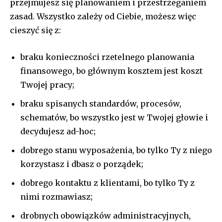
przejmujesz się planowaniem i przestrzeganiem
zasad. Wszystko zależy od Ciebie, możesz więc
cieszyć się z:
braku konieczności rzetelnego planowania
finansowego, bo głównym kosztem jest koszt
Twojej pracy;
braku spisanych standardów, procesów,
schematów, bo wszystko jest w Twojej głowie i
decydujesz ad-hoc;
dobrego stanu wyposażenia, bo tylko Ty z niego
korzystasz i dbasz o porządek;
dobrego kontaktu z klientami, bo tylko Ty z
nimi rozmawiasz;
drobnych obowiązków administracyjnych,