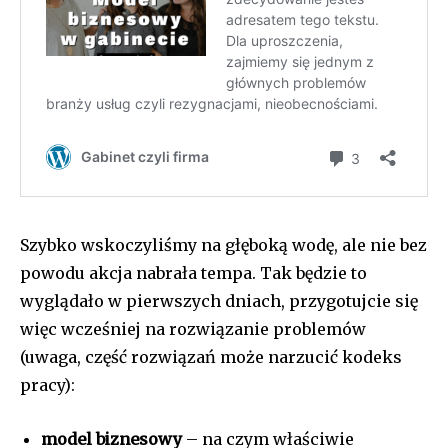
Szybko wskoczyliśmy na głęboką wodę, ale nie bez
powodu akcja nabrała tempa. Tak będzie to
wyglądało w pierwszych dniach, przygotujcie się
więc wcześniej na rozwiązanie problemów
(uwaga, część rozwiązań może narzucić kodeks
pracy):
model biznesowy
– na czym właściwie