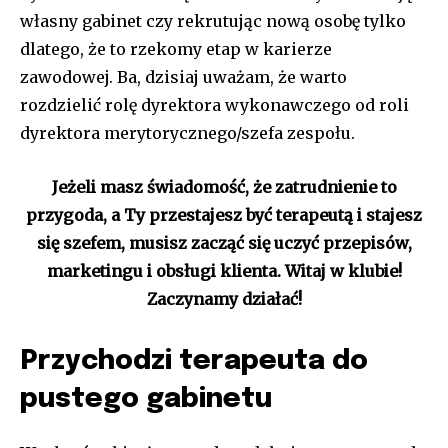
własny gabinet czy rekrutując nową osobę tylko
dlatego, że to rzekomy etap w karierze
zawodowej. Ba, dzisiaj uważam, że warto
rozdzielić rolę dyrektora wykonawczego od roli
dyrektora merytorycznego/szefa zespołu.
Jeżeli masz świadomość, że zatrudnienie to
przygoda, a Ty przestajesz być terapeutą i stajesz
się szefem, musisz zacząć się uczyć przepisów,
marketingu i obsługi klienta. Witaj w klubie!
Zaczynamy działać!
Przychodzi terapeuta do
pustego gabinetu