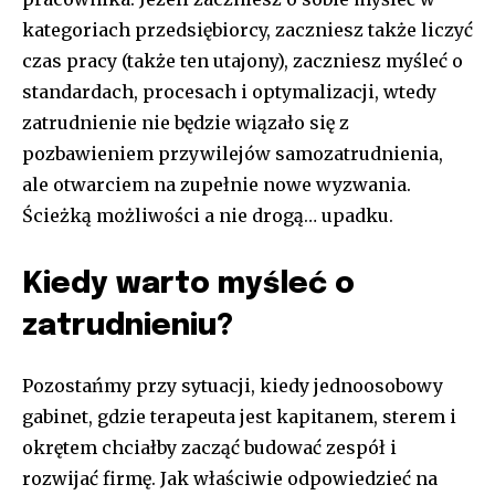
kategoriach przedsiębiorcy, zaczniesz także liczyć
czas pracy (także ten utajony), zaczniesz myśleć o
standardach, procesach i optymalizacji, wtedy
zatrudnienie nie będzie wiązało się z
pozbawieniem przywilejów samozatrudnienia,
ale otwarciem na zupełnie nowe wyzwania.
Ścieżką możliwości a nie drogą… upadku.
Kiedy warto myśleć o
zatrudnieniu?
Pozostańmy przy sytuacji, kiedy jednoosobowy
gabinet, gdzie terapeuta jest kapitanem, sterem i
okrętem chciałby zacząć budować zespół i
rozwijać firmę. Jak właściwie odpowiedzieć na