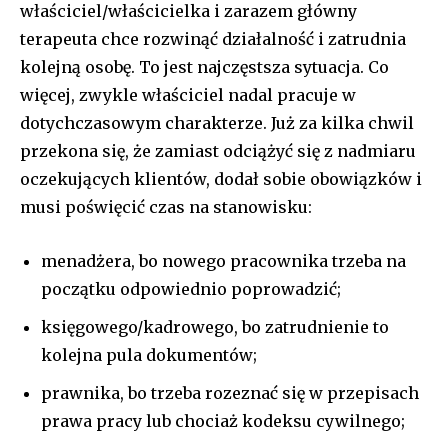
właściciel/właścicielka i zarazem główny
terapeuta chce rozwinąć działalność i zatrudnia
kolejną osobę. To jest najczęstsza sytuacja. Co
więcej, zwykle właściciel nadal pracuje w
dotychczasowym charakterze. Już za kilka chwil
przekona się, że zamiast odciążyć się z nadmiaru
oczekujących klientów, dodał sobie obowiązków i
musi poświęcić czas na stanowisku:
menadżera, bo nowego pracownika trzeba na
początku odpowiednio poprowadzić;
księgowego/kadrowego, bo zatrudnienie to
kolejna pula dokumentów;
prawnika, bo trzeba rozeznać się w przepisach
prawa pracy lub chociaż kodeksu cywilnego;