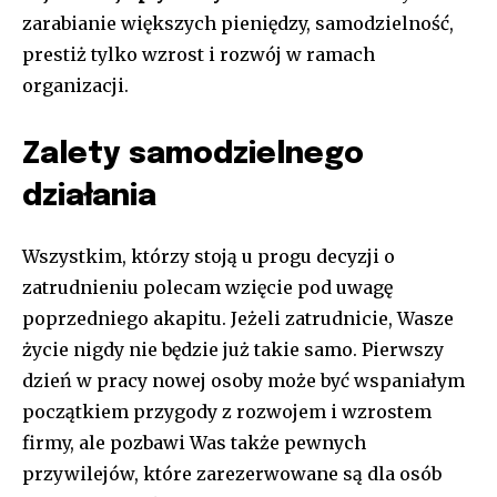
zarabianie większych pieniędzy, samodzielność,
prestiż tylko wzrost i rozwój w ramach
organizacji.
Zalety samodzielnego
działania
Wszystkim, którzy stoją u progu decyzji o
zatrudnieniu polecam wzięcie pod uwagę
poprzedniego akapitu. Jeżeli zatrudnicie, Wasze
życie nigdy nie będzie już takie samo. Pierwszy
dzień w pracy nowej osoby może być wspaniałym
początkiem przygody z rozwojem i wzrostem
firmy, ale pozbawi Was także pewnych
przywilejów, które zarezerwowane są dla osób