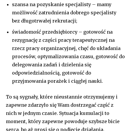
szansa na pozyskanie specjalisty – mamy
możliwość zatrudnienia dobrego specjalisty
bez długotrwałej rekrutacji;
świadomość przedsiębiorcy – gotowość na
rezygnację z części pracy terapeutycznej na
rzecz pracy organizacyjnej, chęć do układania
procesów, optymalizowania czasu, gotowość do
delegowania zadań i dzielenia się
odpowiedzialnością, gotowość do
przyjmowania porażek i ciągłej nauki.
To są sygnały, które nieustannie otrzymujemy i
zapewne zdarzyło się Wam dostrzegać część z
nich w jednym czasie. Sytuacja kumulacji to
moment, który zapewne powoduje szybsze bicie
serca, bo aż prosi się o podjęcie działania.