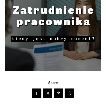
Share