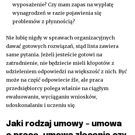
wyposażenie? Czy mam zapas na wypłatę
wynagrodzeń w razie pojawienia się
problemów z płynnością?
Nie lubię nigdy w sprawach organizacyjnych
dawać gotowych rozwiązań, stąd lista zawiera
same pytania. Jeżeli jesteście gotowi na
zatrudnienie, nie będziecie mieli kłopotów z
udzieleniem odpowiedzi na większość z nich. Być
może na część odpowiecie źle, ale praca
przedsiębiorcy polega właśnie na ciągłym
ewaluowaniu, wyciąganiu wniosków,
udoskonalaniu i uczeniu się.
Jaki rodzaj umowy – umowa