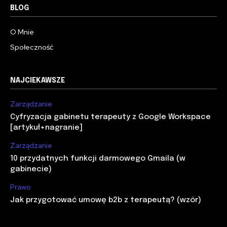
BLOG
O Mnie
Społeczność
NAJCIEKAWSZE
Zarządzanie
Cyfryzacja gabinetu terapeuty z Google Workspace
[artykuł+nagranie]
Zarządzanie
10 przydatnych funkcji darmowego Gmaila (w
gabinecie)
Prawo
Jak przygotować umowę b2b z terapeutą? (wzór)