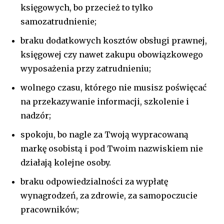
księgowych, bo przecież to tylko
samozatrudnienie;
braku dodatkowych kosztów obsługi prawnej,
księgowej czy nawet zakupu obowiązkowego
wyposażenia przy zatrudnieniu;
wolnego czasu, którego nie musisz poświęcać
na przekazywanie informacji, szkolenie i
nadzór;
spokoju, bo nagle za Twoją wypracowaną
markę osobistą i pod Twoim nazwiskiem nie
działają kolejne osoby.
braku odpowiedzialności za wypłatę
wynagrodzeń, za zdrowie, za samopoczucie
pracowników;