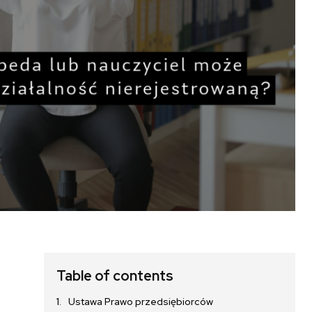
Table of contents
Ustawa Prawo przedsiębiorców