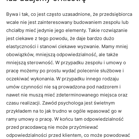
Bywa i tak, co jest często uzasadnione, że przedsiębiorca
wcale nie jest zainteresowany budowaniem zespołu lub
chciałby mieć jedynie jego elementy. Takie rozwiązanie
jest ciekawe z tego powodu, że daje bardzo dużo
elastyczności i stanowi ciekawe wyzwanie. Mamy mniej
obowiązków, mniejszą odpowiedzialność, ale także
mniejszą sterowność. W przypadku zespołu i umowy o
pracę możemy po prostu wydać polecenie służbowe i
oczekiwać wykonania. W przypadku innego rodzaju
umów czynności nie są prowadzona pod nadzorem i
nawet nie muszą mieć zdeterminowanego miejsca oraz
czasu realizacji. Zawód psychologa jest świetnym
przykładem na to jak trudno w ogóle wpasować go w
ramy umowy o pracę. W końcu tam odpowiedzialność
przed pracodawcą nie może przyćmiewać
odpowiedzialności przed klientem, co może powodować