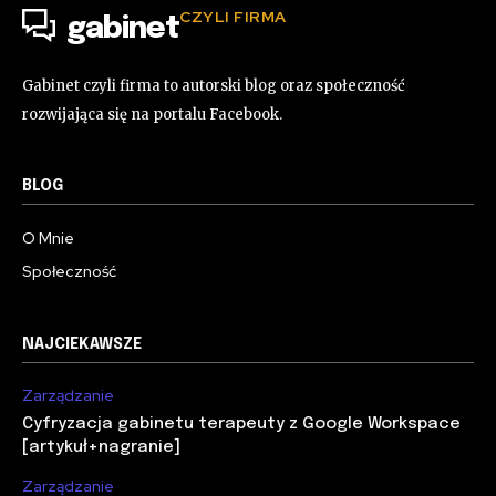
CZYLI FIRMA
gabinet
Gabinet czyli firma to autorski blog oraz społeczność
rozwijająca się na portalu Facebook.
BLOG
O Mnie
Społeczność
NAJCIEKAWSZE
Zarządzanie
Cyfryzacja gabinetu terapeuty z Google Workspace
[artykuł+nagranie]
Zarządzanie