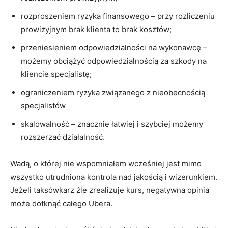
rozproszeniem ryzyka finansowego – przy rozliczeniu
prowizyjnym brak klienta to brak kosztów;
przeniesieniem odpowiedzialności na wykonawcę –
możemy obciążyć odpowiedzialnością za szkody na
kliencie specjalistę;
ograniczeniem ryzyka związanego z nieobecnością
specjalistów
skalowalność – znacznie łatwiej i szybciej możemy
rozszerzać działalność.
Wadą, o której nie wspomniałem wcześniej jest mimo
wszystko utrudniona kontrola nad jakością i wizerunkiem.
Jeżeli taksówkarz źle zrealizuje kurs, negatywna opinia
może dotknąć całego Ubera.