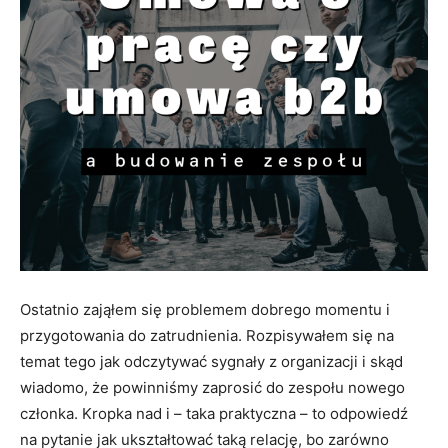
Ostatnio zająłem się problemem dobrego momentu i
przygotowania do zatrudnienia. Rozpisywałem się na
temat tego jak odczytywać sygnały z organizacji i skąd
wiadomo, że powinniśmy zaprosić do zespołu nowego
członka. Kropka nad i – taka praktyczna – to odpowiedź
na pytanie jak ukształtować taką relację, bo zarówno