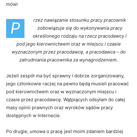
mówi
rzez nawiązanie stosunku pracy pracownik
P
zobowiązuje się do wykonywania pracy
określonego rodzaju na rzecz pracodawcy i
pod jego kierownictwem oraz w miejscu i czasie
wyznaczonym przez pracodawcę, a pracodawca – do
zatrudniania pracownika za wynagrodzeniem.
Jeżeli zespół ma być sprawny i dobrze zorganizowany,
jego członkowie raczej na pewno będą musieli pracować
pod kierownictwem oraz w wyznaczonym miejscu i
czasie przez pracodawcę. Wątpiących odsyłam do całej
masy opinii prawnych oraz wyroków sądów pracy
dostępnych w Internecie.
Po drugie, umowa o pracę jest moim zdaniem bardziej