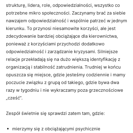
strukturę, lidera, role, odpowiedzialności, wszystko co
potrzebne mikro społeczności. Zaczynamy brać za siebie
nawzajem odpowiedzialność i wspólnie patrzeć w jednym
kierunku. To przynosi niesamowite korzyści, ale jest
zdecydowanie bardziej obciążające dla kierownictwa,
ponieważ z korzyściami przychodzi dodatkowo
odpowiedzialność i zarządzanie kryzysami. Silniejsze
relacje przekładają się na dużo większą identyfikację z
organizacją i stabilność zatrudnienia. Trudniej w końcu
opuszcza się miejsce, gdzie jesteśmy codziennie i mamy
poczucie związku z grupą od takiego, gdzie bywa dwa
razy w tygodniu i nie wykraczamy poza grzecznościowe
„cześć”.
Zespół świetnie się sprawdzi zatem tam, gdzie:
mierzymy się z obciążającymi psychicznie