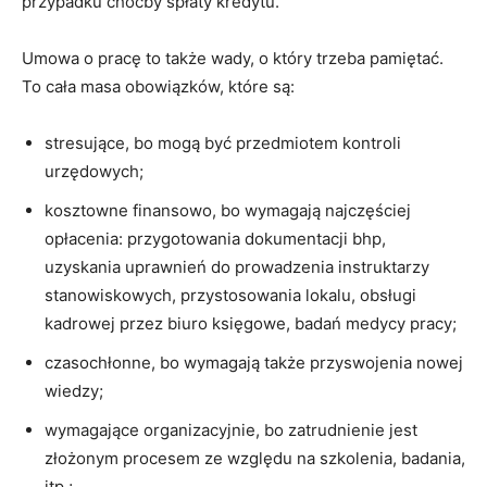
przypadku choćby spłaty kredytu.
Umowa o pracę to także wady, o który trzeba pamiętać.
To cała masa obowiązków, które są:
stresujące, bo mogą być przedmiotem kontroli
urzędowych;
kosztowne finansowo, bo wymagają najczęściej
opłacenia: przygotowania dokumentacji bhp,
uzyskania uprawnień do prowadzenia instruktarzy
stanowiskowych, przystosowania lokalu, obsługi
kadrowej przez biuro księgowe, badań medycy pracy;
czasochłonne, bo wymagają także przyswojenia nowej
wiedzy;
wymagające organizacyjnie, bo zatrudnienie jest
złożonym procesem ze względu na szkolenia, badania,
itp.;