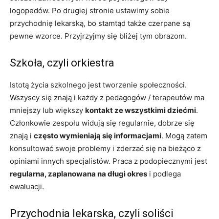
logopedów. Po drugiej stronie ustawimy sobie
przychodnię lekarską, bo stamtąd także czerpane są
pewne wzorce. Przyjrzyjmy się bliżej tym obrazom.
Szkoła, czyli orkiestra
Istotą życia szkolnego jest tworzenie społeczności.
Wszyscy się znają i każdy z pedagogów / terapeutów ma
mniejszy lub większy
kontakt ze wszystkimi dziećmi
.
Członkowie zespołu widują się regularnie, dobrze się
znają i
często wymieniają się informacjami
. Mogą zatem
konsultować swoje problemy i zderzać się na bieżąco z
opiniami innych specjalistów. Praca z podopiecznymi jest
regularna, zaplanowana na długi okres
i podlega
ewaluacji.
Przychodnia lekarska, czyli soliści