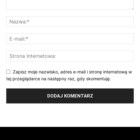
Zapisz moje nazwisko, adres e-mail i stronę internetową w
tej przeglądarce na następny raz, gdy skomentuję.