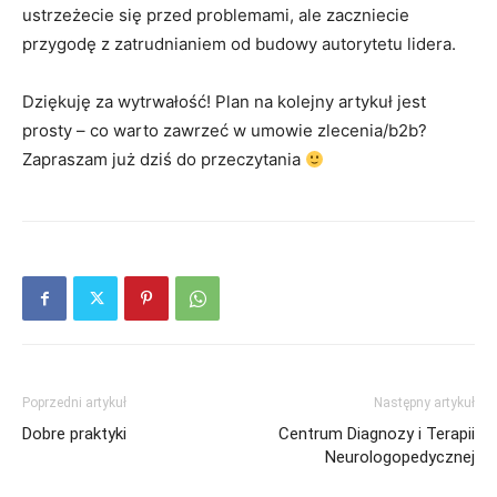
ustrzeżecie się przed problemami, ale zaczniecie
przygodę z zatrudnianiem od budowy autorytetu lidera.
Dziękuję za wytrwałość! Plan na kolejny artykuł jest
prosty – co warto zawrzeć w umowie zlecenia/b2b?
Zapraszam już dziś do przeczytania
Poprzedni artykuł
Następny artykuł
Dobre praktyki
Centrum Diagnozy i Terapii
Neurologopedycznej