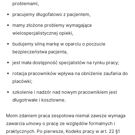
problemami,
pracujemy długofalowo z pacjentem,
mamy złożone problemy wymagające
wielospecjalistycznej opieki,
budujemy silną markę w oparciu o poczucie
bezpieczeństwa pacjenta,
jest mała dostępność specjalistów na rynku pracy;
rotacja pracowników wpływa na obniżenie zaufania do
placówki;
szkolenie i nadzór nad nowym pracownikiem jest
długotrwałe i kosztowne.
Moim zdaniem praca zespołowa niemal zawsze wymaga
zawarcia umowy o pracę ze względów formalnych i
praktycznych. Po pierwsze, Kodeks pracy w art. 22 §1